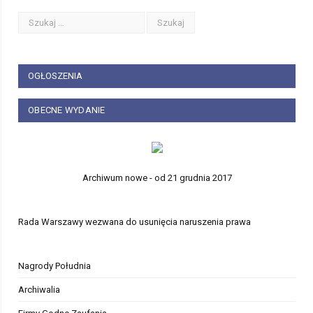
OGŁOSZENIA
OBECNE WYDANIE
Archiwum nowe - od 21 grudnia 2017
Rada Warszawy wezwana do usunięcia naruszenia prawa
Nagrody Południa
Archiwalia