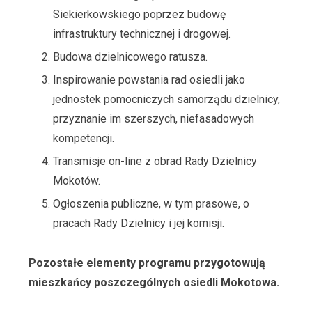
Siekierkowskiego poprzez budowę
infrastruktury technicznej i drogowej.
Budowa dzielnicowego ratusza.
Inspirowanie powstania rad osiedli jako
jednostek pomocniczych samorządu dzielnicy,
przyznanie im szerszych, niefasadowych
kompetencji.
Transmisje on-line z obrad Rady Dzielnicy
Mokotów.
Ogłoszenia publiczne, w tym prasowe, o
pracach Rady Dzielnicy i jej komisji.
Pozostałe elementy programu przygotowują
mieszkańcy poszczególnych osiedli Mokotowa.