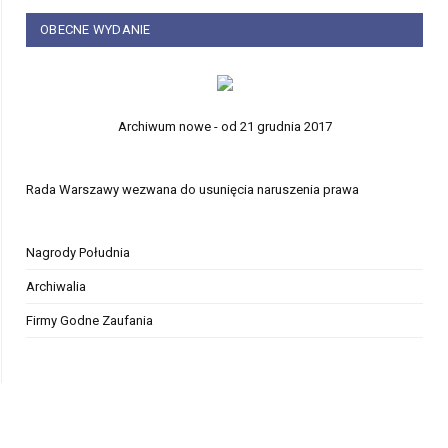
OBECNE WYDANIE
Archiwum nowe - od 21 grudnia 2017
Rada Warszawy wezwana do usunięcia naruszenia prawa
Nagrody Południa
Archiwalia
Firmy Godne Zaufania