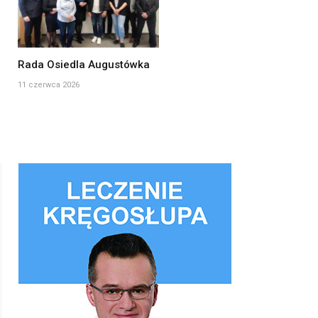
Rada Osiedla Augustówka
11 czerwca 2026