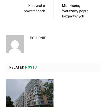
Kardynał o
Mieszkańcy
powstańcach
Warszawy poprą
Bezpartyjnych
POŁUDNIE
RELATED
POSTS