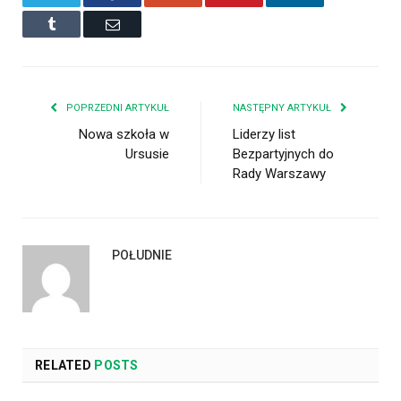
Tumblr
Email
POPRZEDNI ARTYKUŁ
NASTĘPNY ARTYKUŁ
Nowa szkoła w
Liderzy list
Ursusie
Bezpartyjnych do
Rady Warszawy
POŁUDNIE
RELATED
POSTS