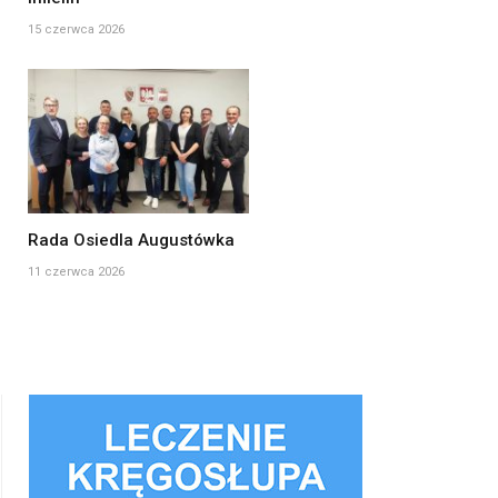
15 czerwca 2026
Rada Osiedla Augustówka
11 czerwca 2026