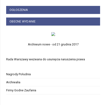
OGŁOSZENIA
OBECNE WYDANIE
Archiwum nowe - od 21 grudnia 2017
Rada Warszawy wezwana do usunięcia naruszenia prawa
Nagrody Południa
Archiwalia
Firmy Godne Zaufania