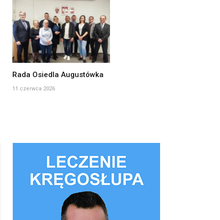
Rada Osiedla Augustówka
11 czerwca 2026