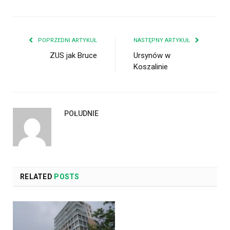
POPRZEDNI ARTYKUŁ
NASTĘPNY ARTYKUŁ
ZUS jak Bruce
Ursynów w
Koszalinie
POŁUDNIE
RELATED
POSTS