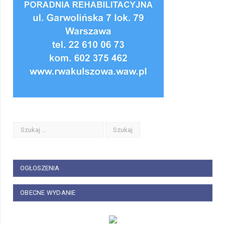
OGŁOSZENIA
OBECNE WYDANIE