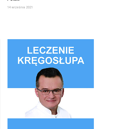
14 września 2021