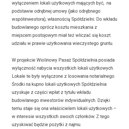
wyłączeniem lokali użytkowych mających być, na
podstawie odrębnej umowy (jako odrębnego
współinwestora), własnością Spółdzielni. Do wkładu
budowlanego oprócz kosztu mieszkania z
miejscem postojowym miał też wliczać się koszt
udziału w prawie użytkowania wieczystego gruntu.
W projekcie Wiolinowy Pasaż Spółdzielnia posiada
wyłączność nabycia wszystkich lokali użytkowych.
Lokale te były wyłączone z losowania notarialnego.
Środki na kupno lokali użytkowych Spółdzielnia
uzyskuje z części wpłat z tytułu wkładu
budowlanego inwestorów indywidualnych. Dzięki
temu staje się ona właścicielem lokali użytkowych –
w interesie wszystkich swoich członków. Z tego
uzyskiwać będzie pożytki z najmu.