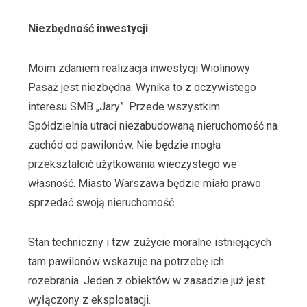
Niezbędność inwestycji
Moim zdaniem realizacja inwestycji Wiolinowy
Pasaż jest niezbędna. Wynika to z oczywistego
interesu SMB „Jary”. Przede wszystkim
Spółdzielnia utraci niezabudowaną nieruchomość na
zachód od pawilonów. Nie będzie mogła
przekształcić użytkowania wieczystego we
własność. Miasto Warszawa będzie miało prawo
sprzedać swoją nieruchomość.
Stan techniczny i tzw. zużycie moralne istniejących
tam pawilonów wskazuje na potrzebę ich
rozebrania. Jeden z obiektów w zasadzie już jest
wyłączony z eksploatacji.