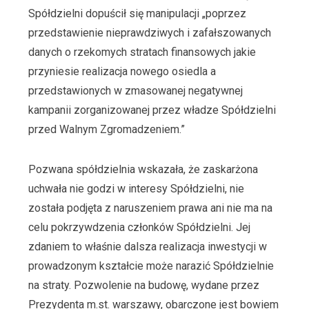
Spółdzielni dopuścił się manipulacji „poprzez
przedstawienie nieprawdziwych i zafałszowanych
danych o rzekomych stratach finansowych jakie
przyniesie realizacja nowego osiedla a
przedstawionych w zmasowanej negatywnej
kampanii zorganizowanej przez władze Spółdzielni
przed Walnym Zgromadzeniem.”
Pozwana spółdzielnia wskazała, że zaskarżona
uchwała nie godzi w interesy Spółdzielni, nie
została podjęta z naruszeniem prawa ani nie ma na
celu pokrzywdzenia członków Spółdzielni. Jej
zdaniem to właśnie dalsza realizacja inwestycji w
prowadzonym kształcie może narazić Spółdzielnie
na straty. Pozwolenie na budowę, wydane przez
Prezydenta m.st. warszawy, obarczone jest bowiem