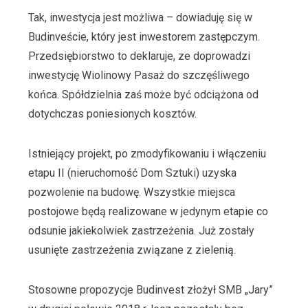
Tak, inwestycja jest możliwa – dowiaduję się w
Budinveście, który jest inwestorem zastępczym.
Przedsiębiorstwo to deklaruje, ze doprowadzi
inwestycję Wiolinowy Pasaż do szczęśliwego
końca. Spółdzielnia zaś może być odciążona od
dotychczas poniesionych kosztów.
Istniejący projekt, po zmodyfikowaniu i włączeniu
etapu II (nieruchomość Dom Sztuki) uzyska
pozwolenie na budowę. Wszystkie miejsca
postojowe będą realizowane w jedynym etapie co
odsunie jakiekolwiek zastrzeżenia. Już zostały
usunięte zastrzeżenia związane z zielenią.
Stosowne propozycje Budinvest złożył SMB „Jary”