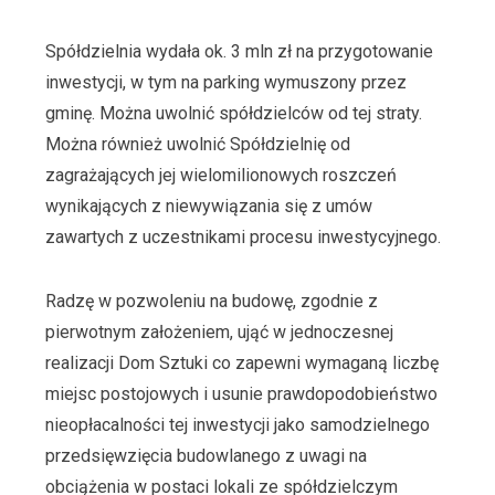
Spółdzielnia wydała ok. 3 mln zł na przygotowanie
inwestycji, w tym na parking wymuszony przez
gminę. Można uwolnić spółdzielców od tej straty.
Można również uwolnić Spółdzielnię od
zagrażających jej wielomilionowych roszczeń
wynikających z niewywiązania się z umów
zawartych z uczestnikami procesu inwestycyjnego.
Radzę w pozwoleniu na budowę, zgodnie z
pierwotnym założeniem, ująć w jednoczesnej
realizacji Dom Sztuki co zapewni wymaganą liczbę
miejsc postojowych i usunie prawdopodobieństwo
nieopłacalności tej inwestycji jako samodzielnego
przedsięwzięcia budowlanego z uwagi na
obciążenia w postaci lokali ze spółdzielczym