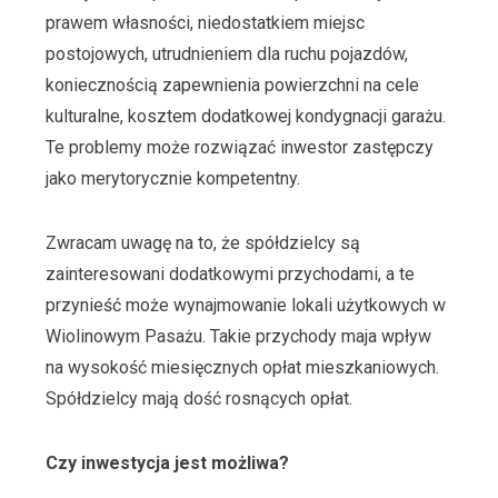
prawem własności, niedostatkiem miejsc
postojowych, utrudnieniem dla ruchu pojazdów,
koniecznością zapewnienia powierzchni na cele
kulturalne, kosztem dodatkowej kondygnacji garażu.
Te problemy może rozwiązać inwestor zastępczy
jako merytorycznie kompetentny.
Zwracam uwagę na to, że spółdzielcy są
zainteresowani dodatkowymi przychodami, a te
przynieść może wynajmowanie lokali użytkowych w
Wiolinowym Pasażu. Takie przychody maja wpływ
na wysokość miesięcznych opłat mieszkaniowych.
Spółdzielcy mają dość rosnących opłat.
Czy inwestycja jest możliwa?