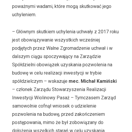
poważnymi wadami, które mogą skutkować jego
uchyleniem.
– Głównym skutkiem uchylenia uchwały z 2017 roku
jest obowiązywanie wszystkich wcześniej
podjętych przez Walne Zgromadzenie uchwał i w
dalszym ciągu spoczywający na Zarządzie
Spółdzielni obowiązek uzyskania pozwolenia na
budowę w celu realizacji inwestycji w trybie
spółdzielczym – wskazuje
mec. Michał Kamiński
– członek Zarządu Stowarzyszenia Realizacji
Inwestycji Wiolinowy Pasaż – Tymczasem Zarząd
samowolnie cofnął wniosek o udzielenie
pozwolenia na budowę, przed zakończeniem
postępowania, mimo że był zobowiązany do
dołożenia wszelkich starań w celu uzyskania