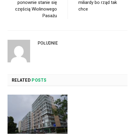
ponownie stanie się
miliardy bo rząd tak
częścią Wiolinowego
chce
Pasażu
POŁUDNIE
RELATED
POSTS