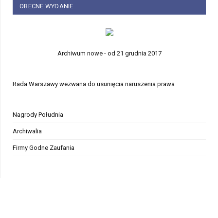
OBECNE WYDANIE
Archiwum nowe - od 21 grudnia 2017
Rada Warszawy wezwana do usunięcia naruszenia prawa
Nagrody Południa
Archiwalia
Firmy Godne Zaufania