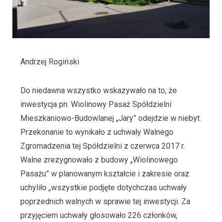
Andrzej Rogiński
Do niedawna wszystko wskazywało na to, że
inwestycja pn. Wiolinowy Pasaż Spółdzielni
Mieszkaniowo-Budowlanej „Jary” odejdzie w niebyt.
Przekonanie to wynikało z uchwały Walnego
Zgromadzenia tej Spółdzielni z czerwca 2017 r.
Walne zrezygnowało z budowy „Wiolinowego
Pasażu” w planowanym kształcie i zakresie oraz
uchyliło „wszystkie podjęte dotychczas uchwały
poprzednich walnych w sprawie tej inwestycji. Za
przyjęciem uchwały głosowało 226 członków,