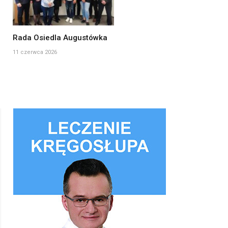
Rada Osiedla Augustówka
11 czerwca 2026