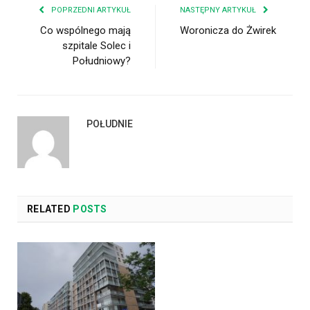
POPRZEDNI ARTYKUŁ
NASTĘPNY ARTYKUŁ
Co wspólnego mają
Woronicza do Żwirek
szpitale Solec i
Południowy?
POŁUDNIE
RELATED
POSTS