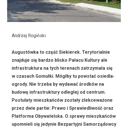
Andrzej Rogiński
Augustówka to część Siekierek. Terytorialnie
znajduje się bardzo blisko Pałacu Kultury ale
infrastruktura na tych terenach zatrzymała się
w czasach Gomułki. Mógłby tu powstać osiedla-
ogrody. Nie trzeba by wydawać środków na
budowę infrastruktury odległej od centrum.
Postulaty mieszkańców zostały zlekceważone
przez dwie partie: Prawo i Sprawiedliwość oraz
Platforma Obywatelska. O sprawy mieszkańców
upomnieli się jedynie Bezpartyjni Samorządowcy