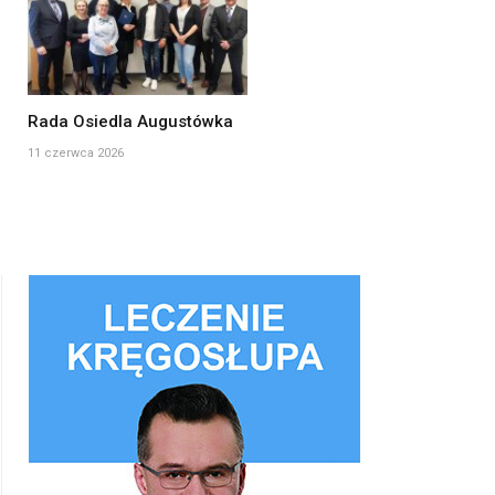
Rada Osiedla Augustówka
11 czerwca 2026