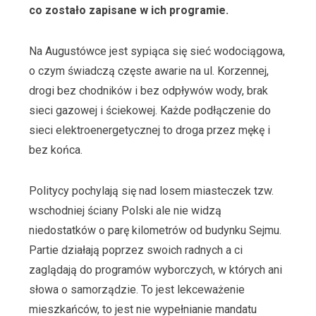
co zostało zapisane w ich programie.
Na Augustówce jest sypiąca się sieć wodociągowa,
o czym świadczą częste awarie na ul. Korzennej,
drogi bez chodników i bez odpływów wody, brak
sieci gazowej i ściekowej. Każde podłączenie do
sieci elektroenergetycznej to droga przez mękę i
bez końca.
Politycy pochylają się nad losem miasteczek tzw.
wschodniej ściany Polski ale nie widzą
niedostatków o parę kilometrów od budynku Sejmu.
Partie działają poprzez swoich radnych a ci
zaglądają do programów wyborczych, w których ani
słowa o samorządzie. To jest lekceważenie
mieszkańców, to jest nie wypełnianie mandatu