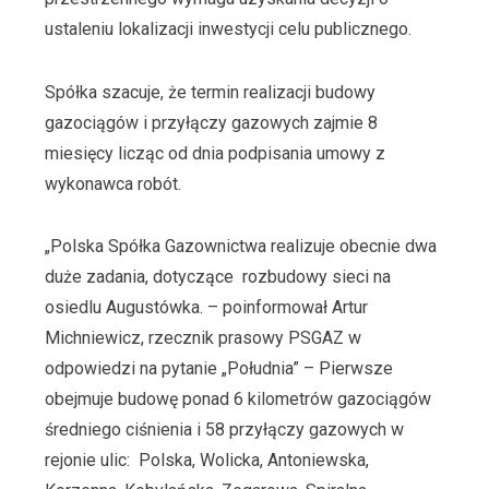
ustaleniu lokalizacji inwestycji celu publicznego.
Spółka szacuje, że termin realizacji budowy
gazociągów i przyłączy gazowych zajmie 8
miesięcy licząc od dnia podpisania umowy z
wykonawca robót.
„Polska Spółka Gazownictwa realizuje obecnie dwa
duże zadania, dotyczące rozbudowy sieci na
osiedlu Augustówka. – poinformował Artur
Michniewicz, rzecznik prasowy PSGAZ w
odpowiedzi na pytanie „Południa” – Pierwsze
obejmuje budowę ponad 6 kilometrów gazociągów
średniego ciśnienia i 58 przyłączy gazowych w
rejonie ulic: Polska, Wolicka, Antoniewska,