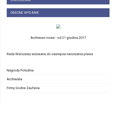
OBECNE WYDANIE
Archiwum nowe - od 21 grudnia 2017
Rada Warszawy wezwana do usunięcia naruszenia prawa
Nagrody Południa
Archiwalia
Firmy Godne Zaufania