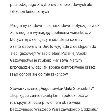
pochodzącego z wyborów samorządowych ale
także parlamentarnych.
Programy rządowe i samorządowe dotyczące walki
ze smogiem wymagają spełnienia warunków, z
których najważniejszym jest danie szansy
zainteresowanym. Jak to wygląda z dostępem do
sieci gazowej? Właścicielem Polskiej Spółki
Gazownictwa jest Skarb Państwa. Na tym
przykładzie widać jak spółka kontrolowana przez
rząd odnosi się do mieszkańców.
Stowarzyszenie „Augustówka-Małe Siekierki IV”
skupiające zamieszkałą tam społeczność „z
rosnącym zniecierpliwieniem obserwuje
bezczynność Waszego Warszawskiego Oddziału.”