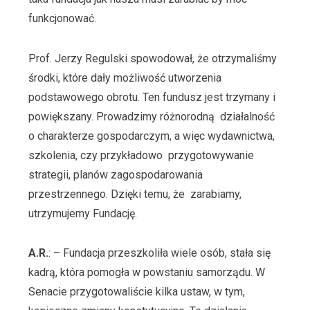
funkcjonować.
Prof. Jerzy Regulski spowodował, że otrzymaliśmy
środki, które dały możliwość utworzenia
podstawowego obrotu. Ten fundusz jest trzymany i
powiększany. Prowadzimy różnorodną działalność
o charakterze gospodarczym, a więc wydawnictwa,
szkolenia, czy przykładowo przygotowywanie
strategii, planów zagospodarowania
przestrzennego. Dzięki temu, że zarabiamy,
utrzymujemy Fundację.
A.R.
: – Fundacja przeszkoliła wiele osób, stała się
kadrą, która pomogła w powstaniu samorządu. W
Senacie przygotowaliście kilka ustaw, w tym,