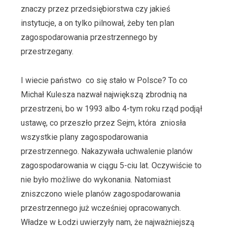
znaczy przez przedsiębiorstwa czy jakieś
instytucje, a on tylko pilnował, żeby ten plan
zagospodarowania przestrzennego by
przestrzegany.
I wiecie państwo co się stało w Polsce? To co
Michał Kulesza nazwał największą zbrodnią na
przestrzeni, bo w 1993 albo 4-tym roku rząd podjął
ustawę, co przeszło przez Sejm, która zniosła
wszystkie plany zagospodarowania
przestrzennego. Nakazywała uchwalenie planów
zagospodarowania w ciągu 5-ciu lat. Oczywiście to
nie było możliwe do wykonania. Natomiast
zniszczono wiele planów zagospodarowania
przestrzennego już wcześniej opracowanych.
Władze w Łodzi uwierzyły nam, że najważniejszą