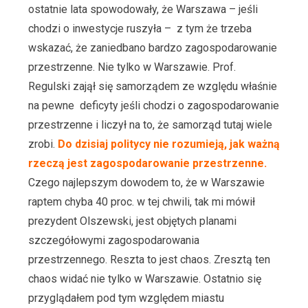
ostatnie lata spowodowały, że Warszawa – jeśli
chodzi o inwestycje ruszyła – z tym że trzeba
wskazać, że zaniedbano bardzo zagospodarowanie
przestrzenne. Nie tylko w Warszawie. Prof.
Regulski zajął się samorządem ze względu właśnie
na pewne deficyty jeśli chodzi o zagospodarowanie
przestrzenne i liczył na to, że samorząd tutaj wiele
zrobi.
Do dzisiaj politycy nie rozumieją, jak ważną
rzeczą jest zagospodarowanie przestrzenne.
Czego najlepszym dowodem to, że w Warszawie
raptem chyba 40 proc. w tej chwili, tak mi mówił
prezydent Olszewski, jest objętych planami
szczegółowymi zagospodarowania
przestrzennego. Reszta to jest chaos. Zresztą ten
chaos widać nie tylko w Warszawie. Ostatnio się
przyglądałem pod tym względem miastu