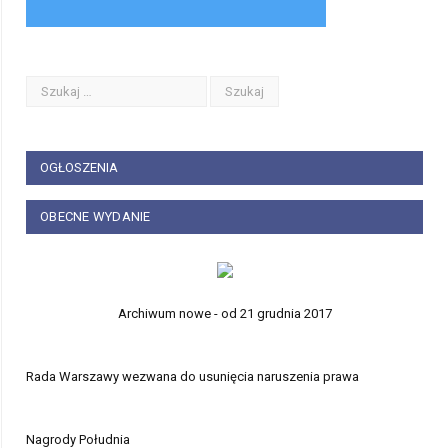
OGŁOSZENIA
OBECNE WYDANIE
Archiwum nowe - od 21 grudnia 2017
Rada Warszawy wezwana do usunięcia naruszenia prawa
Nagrody Południa