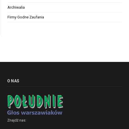
Archiwalia
Firmy Godne Zaufania
O NAS
Znajdź nas: