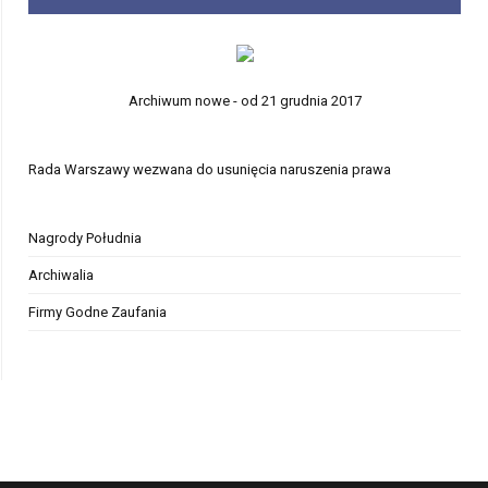
Archiwum nowe - od 21 grudnia 2017
Rada Warszawy wezwana do usunięcia naruszenia prawa
Nagrody Południa
Archiwalia
Firmy Godne Zaufania