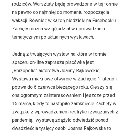
rodziców. Warsztaty będą prowadzone w tej formie
na pewno co najmniej do momentu rozpoczęcia
wakacji. Również w każdą niedzielę na Facebook’u
Zachęty można wziąć udział w oprowadzaniu
tematycznym po aktualnych wystawach.
Jedną z trwających wystaw, na które w formie
spaceru on-line zaprasza placówka jest
„Rhizopolis” autorstwa Joanny Rajkowskiej.
Wystawa miała swe otwarcie w Zachęcie 1 lutego i
potrwa do 6 czerwca bieżącego roku. Cieszy się
ona ogromnym zainteresowaniem i jeszcze przed
15 marca, kiedy to nastąpiło zamknięcie Zachęty w
związku z wprowadzeniem restrykcji związanych z
pandemią, wystawę zdążyło odwiedzić ponad
dwadzieścia tysięcy osób. Joanna Rajkowska to