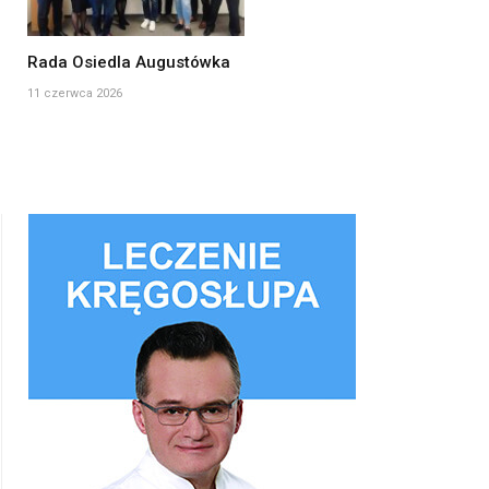
Rada Osiedla Augustówka
11 czerwca 2026