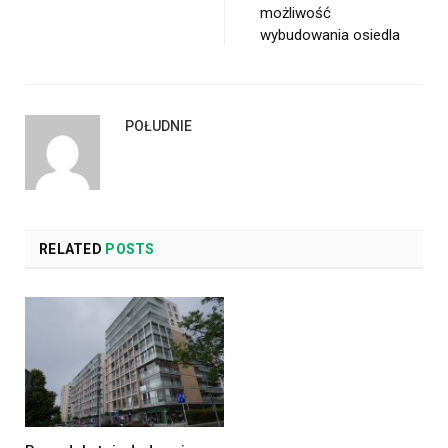
możliwość
wybudowania osiedla
POŁUDNIE
RELATED
POSTS