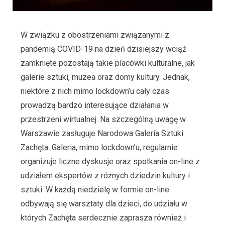
W związku z obostrzeniami związanymi z
pandemią COVID-19 na dzień dzisiejszy wciąż
zamknięte pozostają takie placówki kulturalne, jak
galerie sztuki, muzea oraz domy kultury. Jednak,
niektóre z nich mimo lockdown’u cały czas
prowadzą bardzo interesujące działania w
przestrzeni wirtualnej. Na szczególną uwagę w
Warszawie zasługuje Narodowa Galeria Sztuki
Zachęta. Galeria, mimo lockdown’u, regularnie
organizuje liczne dyskusje oraz spotkania on-line z
udziałem ekspertów z różnych dziedzin kultury i
sztuki. W każdą niedzielę w formie on-line
odbywają się warsztaty dla dzieci, do udziału w
których Zachęta serdecznie zaprasza również i