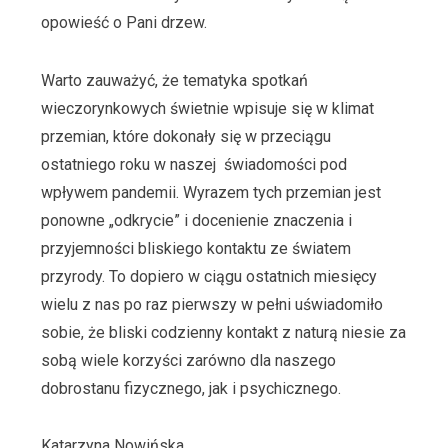
opowieść o Pani drzew.
Warto zauważyć, że tematyka spotkań
wieczorynkowych świetnie wpisuje się w klimat
przemian, które dokonały się w przeciągu
ostatniego roku w naszej świadomości pod
wpływem pandemii. Wyrazem tych przemian jest
ponowne „odkrycie” i docenienie znaczenia i
przyjemności bliskiego kontaktu ze światem
przyrody. To dopiero w ciągu ostatnich miesięcy
wielu z nas po raz pierwszy w pełni uświadomiło
sobie, że bliski codzienny kontakt z naturą niesie za
sobą wiele korzyści zarówno dla naszego
dobrostanu fizycznego, jak i psychicznego.
Katarzyna Nowińska