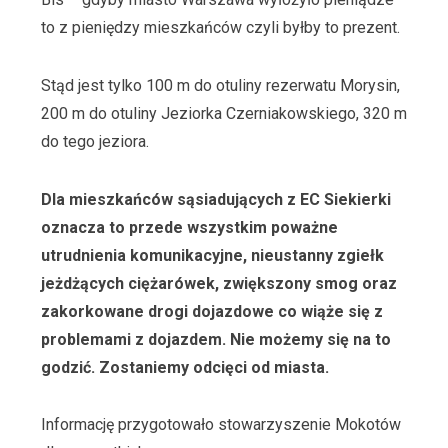
to z pieniędzy mieszkańców czyli byłby to prezent.
Stąd jest tylko 100 m do otuliny rezerwatu Morysin,
200 m do otuliny Jeziorka Czerniakowskiego, 320 m
do tego jeziora.
Dla mieszkańców sąsiadujących z EC Siekierki
oznacza to przede wszystkim poważne
utrudnienia komunikacyjne, nieustanny zgiełk
jeżdżących ciężarówek, zwiększony smog oraz
zakorkowane drogi dojazdowe co wiąże się z
problemami z dojazdem. Nie możemy się na to
godzić. Zostaniemy odcięci od miasta.
Informację przygotowało stowarzyszenie Mokotów