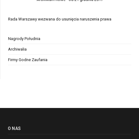
Rada Warszawy wezwana do usunięcia naruszenia prawa
Nagrody Południa
Archiwalia
Firmy Godne Zaufania
O NAS