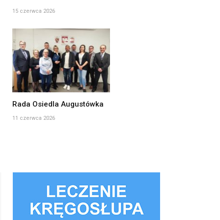
15 czerwca 2026
Rada Osiedla Augustówka
11 czerwca 2026