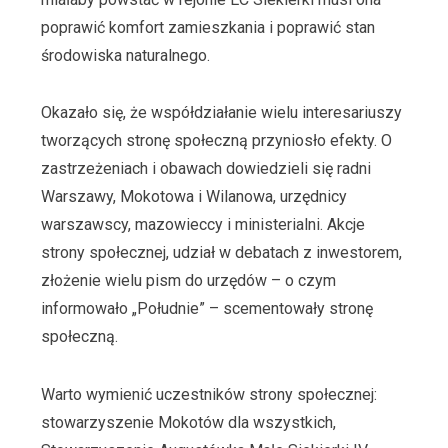
poprawić komfort zamieszkania i poprawić stan
środowiska naturalnego.
Okazało się, że współdziałanie wielu interesariuszy
tworzących stronę społeczną przyniosło efekty. O
zastrzeżeniach i obawach dowiedzieli się radni
Warszawy, Mokotowa i Wilanowa, urzędnicy
warszawscy, mazowieccy i ministerialni. Akcje
strony społecznej, udział w debatach z inwestorem,
złożenie wielu pism do urzędów – o czym
informowało „Południe” – scementowały stronę
społeczną.
Warto wymienić uczestników strony społecznej:
stowarzyszenie Mokotów dla wszystkich,