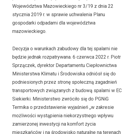
Województwa Mazowieckiego nr 3/19 z dnia 22
stycznia 2019 r. w sprawie uchwalenia Planu
gospodarki odpadami dla województwa
mazowieckiego.
Decyzja o warunkach zabudowy dla tej spalarni nie
będzie jednak rozpatrywana. 6 czerwca 2022 r. Piotr
Sprzączek, dyrektor Departamentu Ciepłownictwa
Ministerstwa Klimatu i Środowiska odniósł się do
podniesionych przez stronę społeczną zagadnień
transportowych związanych z budową spalarni w EC
Siekierki. Ministerstwo zwróciło się do PGNiG
Termika o przedstawienie wyjaśnień „w zakresie
możliwości wystąpienia niekorzystnego wpływu
zamierzonej inwestycji na komfort życia
mieszkańców i na środowisko naturalne na terenach