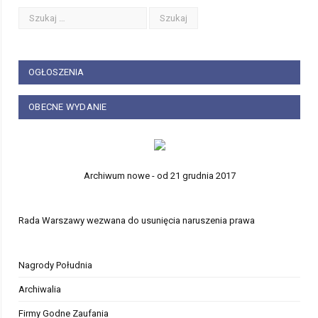
OGŁOSZENIA
OBECNE WYDANIE
Archiwum nowe - od 21 grudnia 2017
Rada Warszawy wezwana do usunięcia naruszenia prawa
Nagrody Południa
Archiwalia
Firmy Godne Zaufania