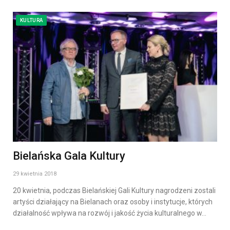
KULTURA
Bielańska Gala Kultury
29 kwietnia 2018
20 kwietnia, podczas Bielańskiej Gali Kultury nagrodzeni zostali
artyści działający na Bielanach oraz osoby i instytucje, których
działalność wpływa na rozwój i jakość życia kulturalnego w…