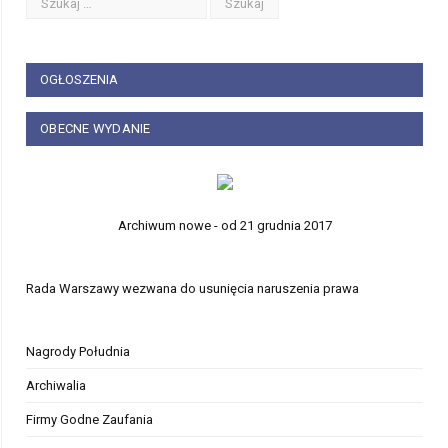
OGŁOSZENIA
OBECNE WYDANIE
Archiwum nowe - od 21 grudnia 2017
Rada Warszawy wezwana do usunięcia naruszenia prawa
Nagrody Południa
Archiwalia
Firmy Godne Zaufania