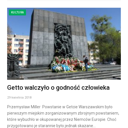
KULTURA
Getto walczyło o godność człowieka
29 kwietnia 2018
Przemysław Miller Powstanie w Getcie Warszawskim było
pierwszym miejskim zorganizowanym zbrojnym powstaniem,
które wybuchło w okupowanej przez Niemców Europie. Choć
przygotowano je starannie było jednak skazane…