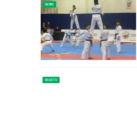
NEWS
MIASTO