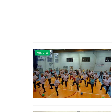
KULTURA