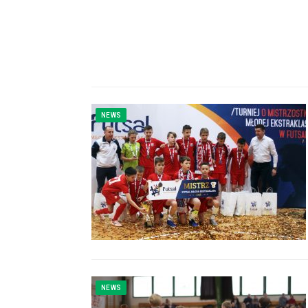
NEWS
NEWS