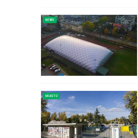
NEWS
MIASTO