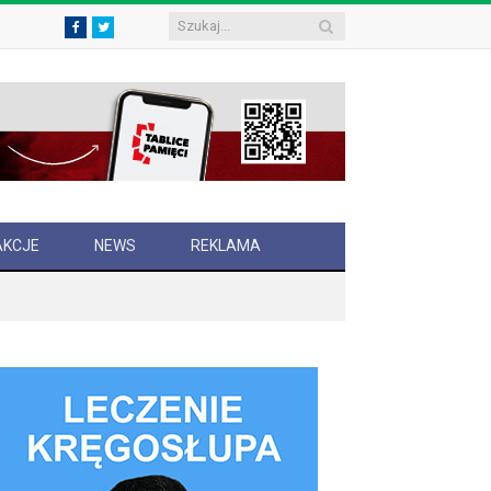
Facebook
Twitter
AKCJE
NEWS
REKLAMA