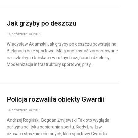
Jak grzyby po deszczu
14 października 2018
Władysław Adamski Jak grzyby po deszczu powstają na
Bielanach hale sportowe. Mają one zostać zamontowane
na szkolnych boiskach w różnych częściach dzielnicy.
Modernizacja infrastruktury sportowej przy…
Policja rozwaliła obiekty Gwardii
14 października 2018
Andrzej Rogiński, Bogdan Żmijewski Tak oto wygląda
partyjna polityka popierania sportu. Kiedyś, w tzw.
czasach słusznie minionych, klub sportowy Gwardia