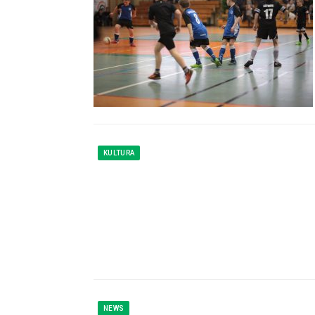
KULTURA
NEWS