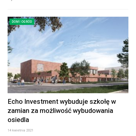
DOM I OGRÓD
Echo Investment wybuduje szkołę w
zamian za możliwość wybudowania
osiedla
14 kwietnia 2021