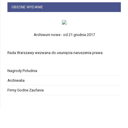
OBECNE WYDANIE
Archiwum nowe - od 21 grudnia 2017
Rada Warszawy wezwana do usunięcia naruszenia prawa
Nagrody Południa
Archiwalia
Firmy Godne Zaufania