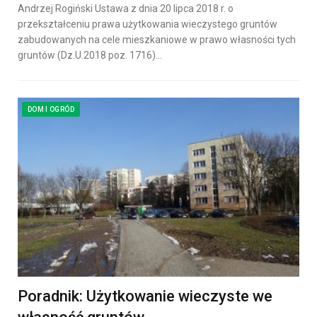
Andrzej Rogiński Ustawa z dnia 20 lipca 2018 r. o
przekształceniu prawa użytkowania wieczystego gruntów
zabudowanych na cele mieszkaniowe w prawo własności tych
gruntów (Dz.U.2018 poz. 1716)…
DOM I OGRÓD
Poradnik: Użytkowanie wieczyste we