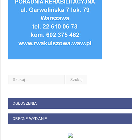
OGŁOSZENIA
OBECNE WYDANIE